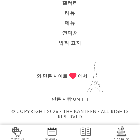
갤러리
리뷰
메뉴
연락처
법적 고지
와 만든 사이트
에서
만든 사람
UNIITI
© COPYRIGHT 2026 - THE KANTEEN - ALL RIGHTS
RESERVED
주문하기
예약하기
메뉴
Itinéraire