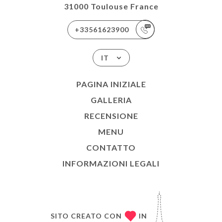
31000 Toulouse France
+33561623900
IT
PAGINA INIZIALE
GALLERIA
RECENSIONE
MENU
CONTATTO
INFORMAZIONI LEGALI
SITO CREATO CON
IN