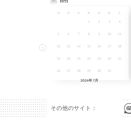
その他のサイト：